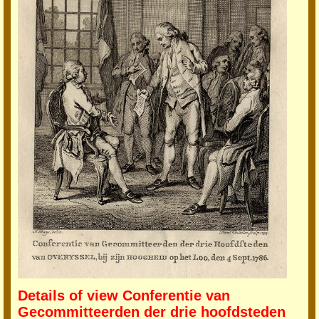
Details of view Conferentie van
Gecommitteerden der drie hoofdsteden