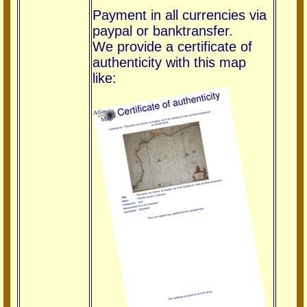
Payment in all currencies via
paypal or banktransfer.
We provide a certificate of
authenticity with this map
like: